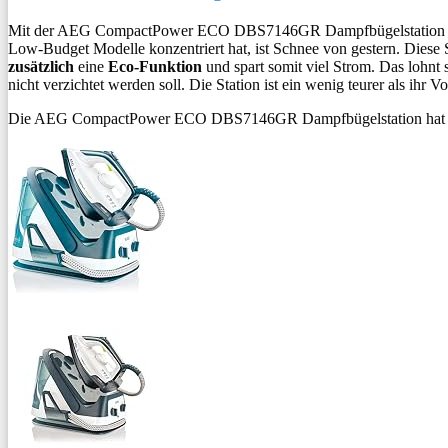
Mit der AEG CompactPower ECO DBS7146GR Dampfbügelstation ha
Low-Budget Modelle konzentriert hat, ist Schnee von gestern. Diese
zusätzlich
eine
Eco-Funktion
und spart somit viel Strom. Das lohnt 
nicht verzichtet werden soll. Die Station ist ein wenig teurer als ihr V
Die AEG CompactPower ECO DBS7146GR Dampfbügelstation hat 