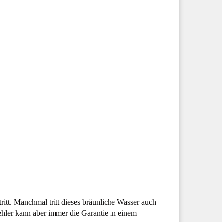
tritt. Manchmal tritt dieses bräunliche Wasser auch
hler kann aber immer die Garantie in einem